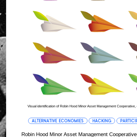
Visual identification of Robin Hood Minor Asset Management Cooperativ
ALTERNATIVE ECONOMIES
HACKING
PARTICI
Robin Hood Minor Asset Management Cooperative